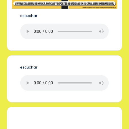
escuchar
escuchar