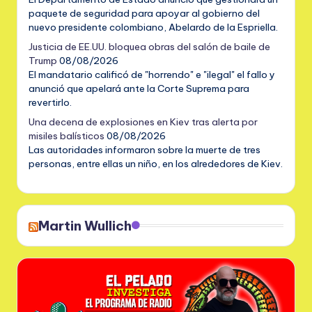
paquete de seguridad para apoyar al gobierno del
nuevo presidente colombiano, Abelardo de la Espriella.
Justicia de EE.UU. bloquea obras del salón de baile de
Trump
08/08/2026
El mandatario calificó de "horrendo" e "ilegal" el fallo y
anunció que apelará ante la Corte Suprema para
revertirlo.
Una decena de explosiones en Kiev tras alerta por
misiles balísticos
08/08/2026
Las autoridades informaron sobre la muerte de tres
personas, entre ellas un niño, en los alrededores de Kiev.
Martin Wullich