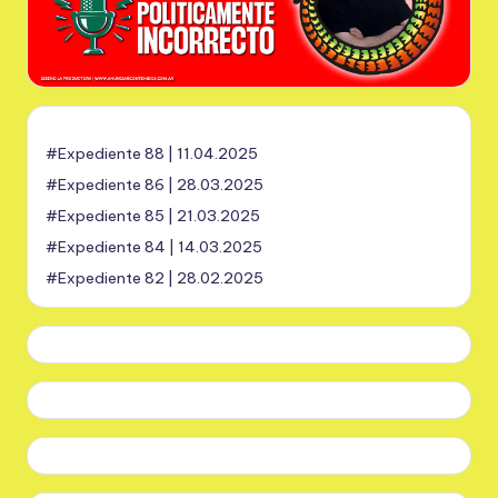
#Expediente 88 | 11.04.2025
#Expediente 86 | 28.03.2025
#Expediente 85 | 21.03.2025
#Expediente 84 | 14.03.2025
#Expediente 82 | 28.02.2025