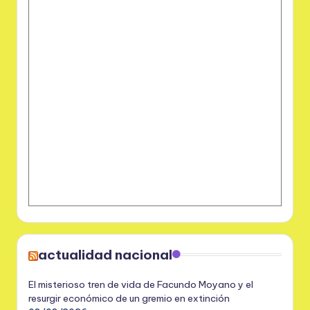
actualidad nacional
El misterioso tren de vida de Facundo Moyano y el
resurgir económico de un gremio en extinción