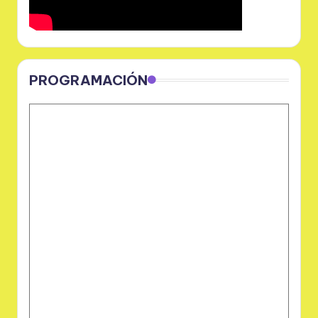
PROGRAMACIÓN