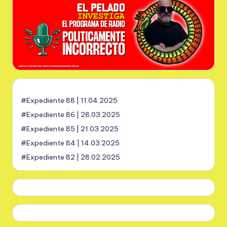
#Expediente 88 | 11.04.2025
#Expediente 86 | 28.03.2025
#Expediente 85 | 21.03.2025
#Expediente 84 | 14.03.2025
#Expediente 82 | 28.02.2025