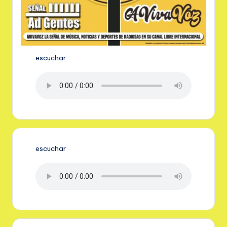
escuchar
escuchar