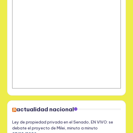
actualidad nacional
Ley de propiedad privada en el Senado, EN VIVO: se
debate el proyecto de Milei, minuto a minuto