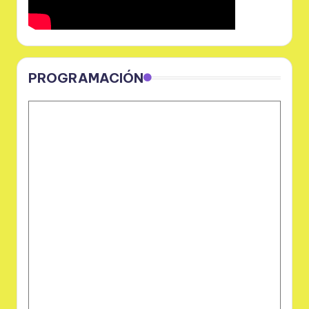
PROGRAMACIÓN