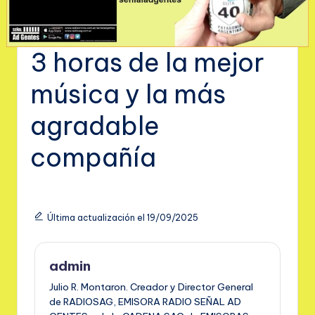
3 horas de la mejor
música y la más
agradable
compañía
Última actualización el 19/09/2025
admin
Julio R. Montaron. Creador y Director General
de RADIOSAG, EMISORA RADIO SEÑAL AD