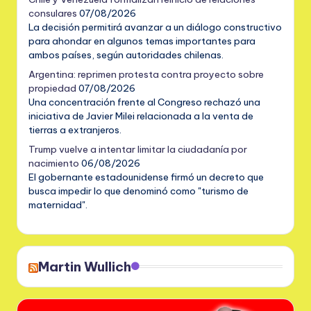
consulares
07/08/2026
La decisión permitirá avanzar a un diálogo constructivo
para ahondar en algunos temas importantes para
ambos países, según autoridades chilenas.
Argentina: reprimen protesta contra proyecto sobre
propiedad
07/08/2026
Una concentración frente al Congreso rechazó una
iniciativa de Javier Milei relacionada a la venta de
tierras a extranjeros.
Trump vuelve a intentar limitar la ciudadanía por
nacimiento
06/08/2026
El gobernante estadounidense firmó un decreto que
busca impedir lo que denominó como "turismo de
maternidad".
Martin Wullich