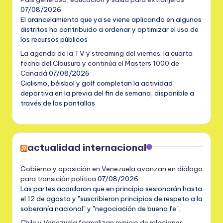
07/08/2026
El arancelamiento que ya se viene aplicando en algunos
distritos ha contribuido a ordenar y optimizar el uso de
los recursos públicos
La agenda de la TV y streaming del viernes: la cuarta
fecha del Clausura y continúa el Masters 1000 de
Canadá
07/08/2026
Ciclismo, béisbol y golf completan la actividad
deportiva en la previa del fin de semana, disponible a
través de las pantallas
actualidad internacional
Gobierno y oposición en Venezuela avanzan en diálogo
para transición política
07/08/2026
Las partes acordaron que en principio sesionarán hasta
el 12 de agosto y "suscribieron principios de respeto a la
soberanía nacional" y "negociación de buena fe".
Chile y Venezuela formalizan reinicio de relaciones