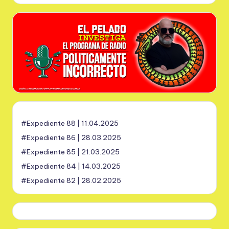
#Expediente 88 | 11.04.2025
#Expediente 86 | 28.03.2025
#Expediente 85 | 21.03.2025
#Expediente 84 | 14.03.2025
#Expediente 82 | 28.02.2025