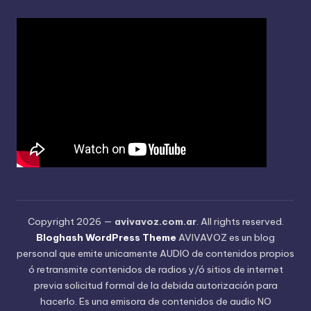
Copyright 2026 —
avivavoz.com.ar
. All rights reserved.
Bloghash WordPress Theme
AVIVAVOZ es un blog
personal que emite unicamente AUDIO de contenidos propios
ó retransmite contenidos de radios y/ó sitios de internet
previa solicitud formal de la debida autorización para
hacerlo. Es una emisora de contenidos de audio NO