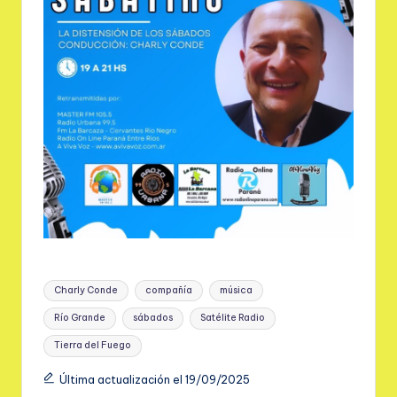
Etiquetas:
Charly Conde
compañía
música
Río Grande
sábados
Satélite Radio
Tierra del Fuego
Última actualización el 19/09/2025