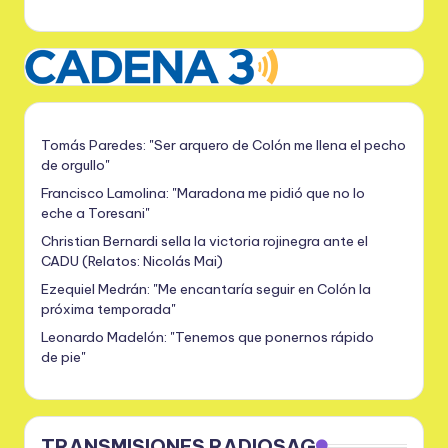
Tomás Paredes: "Ser arquero de Colón me llena el pecho
de orgullo"
Francisco Lamolina: "Maradona me pidió que no lo
eche a Toresani"
Christian Bernardi sella la victoria rojinegra ante el
CADU (Relatos: Nicolás Mai)
Ezequiel Medrán: "Me encantaría seguir en Colón la
próxima temporada"
Leonardo Madelón: "Tenemos que ponernos rápido
de pie"
TRANSMISIONES RADIOSAG