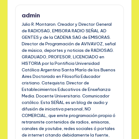
admin
Julio R. Montaron. Creador y Director General
de RADIOSAG, EMISORA RADIO SEÑAL AD
GENTES y de la CADENA SAG de EMISORAS.
Director de Programación de AVIVAVOZ, señal
de música, deportes y noticias de RADIOSAG.
GRADUADO, PROFESOR, LICENCIADO en
HISTORIA por la Pontificia Universidad
Católica Argentina Santa María de los Buenos
Aires Doctorado en Filosofía Educador
cristiano. Catequista. Director de
Establecimientos Educativos de Enseñanza
Media. Docente Universitario. Comunicador
católico. Esta SEÑAL es un blog de audio y
difusión de iniciativa personal, NO
COMERCIAL, que emite programación propia ó
retransmite contenidos de radios, emisoras,
canales de youtube, redes sociales ó portales
de internet citando debidamente la fuente,