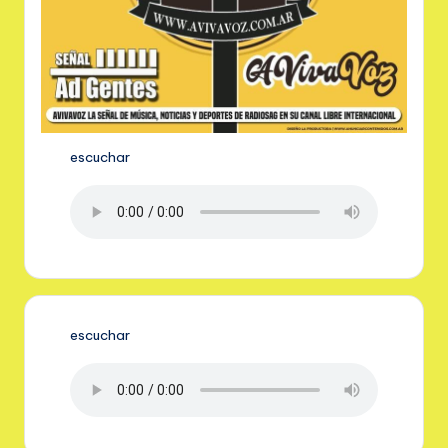
escuchar
escuchar