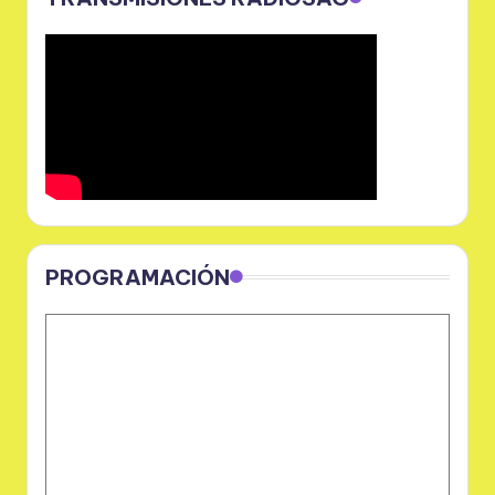
PROGRAMACIÓN